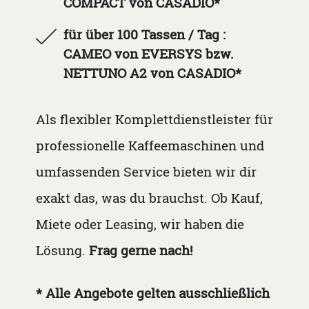
COMPACT von CASADIO*
für über 100 Tassen / Tag :
CAMEO von EVERSYS bzw.
NETTUNO A2 von CASADIO
*
Als flexibler Komplettdienstleister für
professionelle Kaffeemaschinen und
umfassenden Service bieten wir dir
exakt das, was du brauchst. Ob Kauf,
Miete oder Leasing, wir haben die
Lösung.
Frag gerne nach!
* Alle Angebote gelten ausschließlich