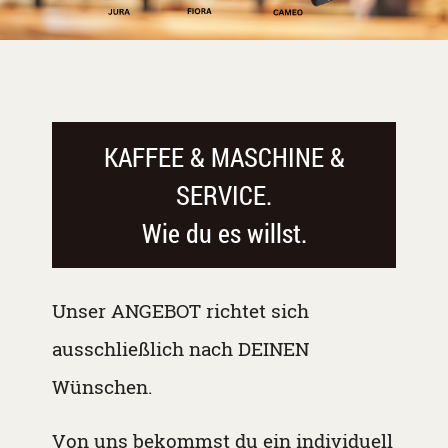
KAFFEE & MASCHINE &
SERVICE.
Wie du es willst.
Unser ANGEBOT richtet sich
ausschließlich nach DEINEN
Wünschen.
Von uns bekommst du ein individuell