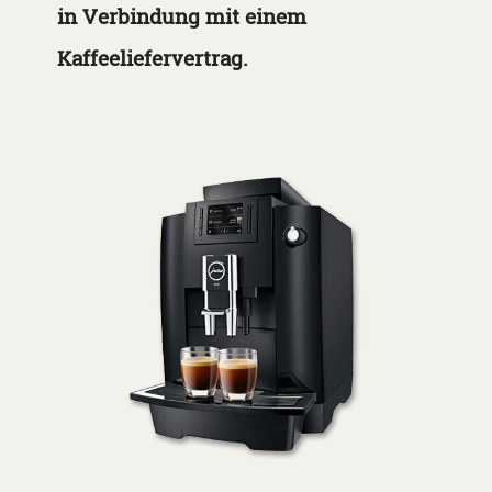
in Verbindung mit einem
Kaffeeliefervertrag.