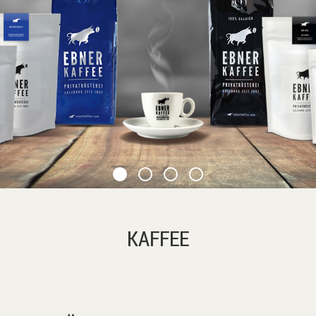
KAFFEE