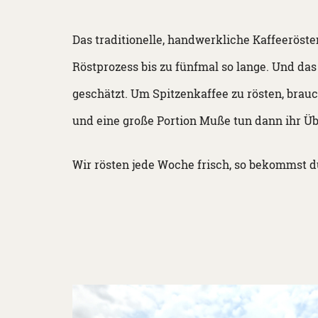
Das traditionelle, handwerkliche Kaffeeröste
Röstprozess bis zu fünfmal so lange. Und d
geschätzt. Um Spitzenkaffee zu rösten, brauc
und eine große Portion Muße tun dann ihr Üb
Wir rösten jede Woche frisch, so bekommst d