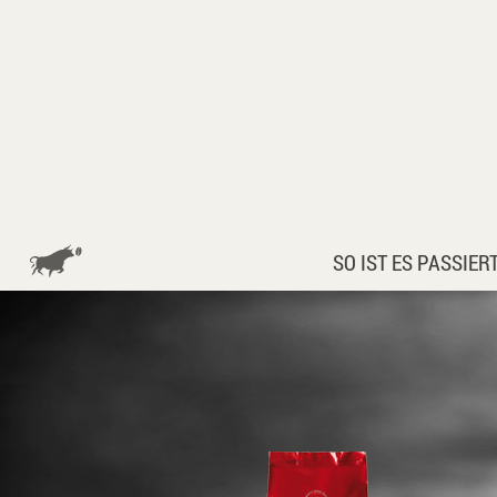
SO IST ES PASSIERT