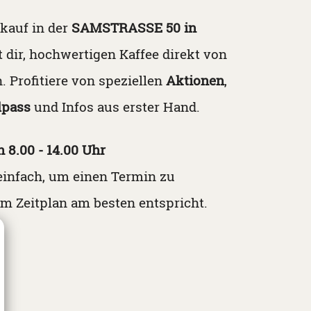
kauf in der
SAMSTRASSE 50 in
 dir, hochwertigen Kaffee direkt von
. Profitiere von speziellen
Aktionen
,
lpass
und Infos aus erster Hand.
 8.00 - 14.00 Uhr
einfach, um einen Termin zu
em Zeitplan am besten entspricht.