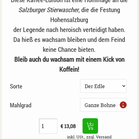
Salzburger Stierwascher
, die die Festung
Hohensalzburg
der Legende nach heroisch verteidigt haben.
Da hieß es wachsam bleiben und dem Feind
keine Chance bieten.
Bleib auch du wachsam mit einem Kick von
Koffein!
Sorte
Mahlgrad
€ 13,08
inkl. USt., zzgl. Versand