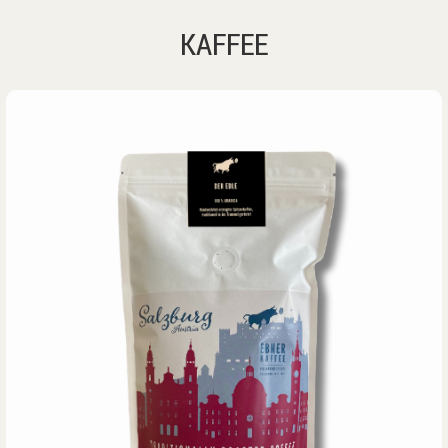
KAFFEE